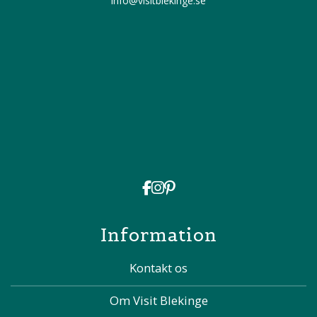
info@visitblekinge.se
Information
Kontakt os
Om Visit Blekinge