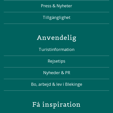
Press & Nyheter
Tillgänglighet
Anvendelig
Turistinformation
Rejsetips
Nyheder & PR
Bo, arbejd & lev i Blekinge
Få inspiration