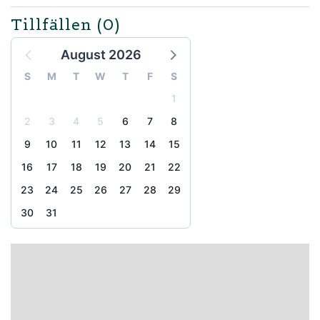
Tillfällen
(0)
August 2026
S
M
T
W
T
F
S
1
2
3
4
5
6
7
8
9
10
11
12
13
14
15
16
17
18
19
20
21
22
23
24
25
26
27
28
29
30
31