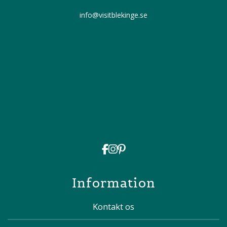
info@visitblekinge.se
Information
Kontakt os