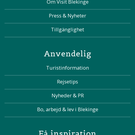
Om Visit Blekinge
Press & Nyheter
Tillgänglighet
Anvendelig
Turistinformation
Rejsetips
Nyheder & PR
Bo, arbejd & lev i Blekinge
Få inspiration