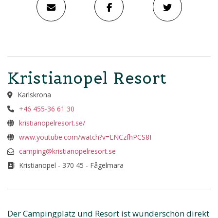
Kristianopel Resort
Karlskrona
+46 455-36 61 30
kristianopelresort.se/
www.youtube.com/watch?v=ENCzfhPCS8I
camping@kristianopelresort.se
Kristianopel - 370 45 - Fågelmara
Der Campingplatz und Resort ist wunderschön direkt