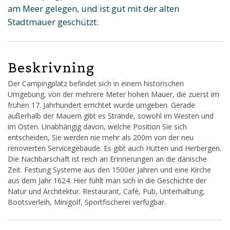
am Meer gelegen, und ist gut mit der alten
Stadtmauer geschützt.
Beskrivning
Der Campingplatz befindet sich in einem historischen
Umgebung, von der mehrere Meter hohen Mauer, die zuerst im
frühen 17. Jahrhundert errichtet wurde umgeben. Gerade
außerhalb der Mauern gibt es Strände, sowohl im Westen und
im Osten. Unabhängig davon, welche Position Sie sich
entscheiden, Sie werden nie mehr als 200m von der neu
renovierten Servicegebäude. Es gibt auch Hütten und Herbergen.
Die Nachbarschaft ist reich an Erinnerungen an die dänische
Zeit. Festung Systeme aus den 1500er Jahren und eine Kirche
aus dem Jahr 1624. Hier fühlt man sich in die Geschichte der
Natur und Architektur. Restaurant, Café, Pub, Unterhaltung,
Bootsverleih, Minigolf, Sportfischerei verfügbar.