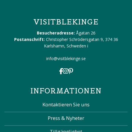
VISITBLEKINGE
Besucheradresse:
Ågatan 26
Postanschrift:
Christopher Schrödersgatan 9, 374 36
Karlshamn, Schweden
i
info@visitblekinge.se
INFORMATIONEN
Kontaktieren Sie uns
Press & Nyheter
Tillgänglighet