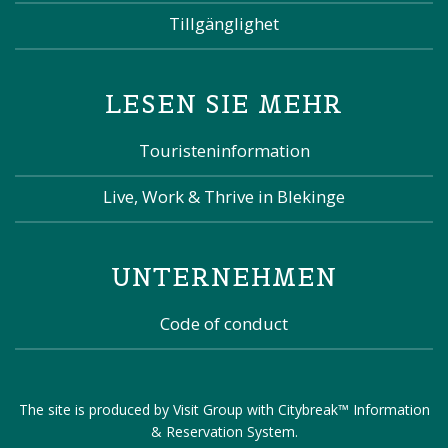
Tillgänglighet
LESEN SIE MEHR
Touristeninformation
Live, Work & Thrive in Blekinge
UNTERNEHMEN
Code of conduct
The site is produced by
Visit Group
with
Citybreak™ Information
& Reservation System
.