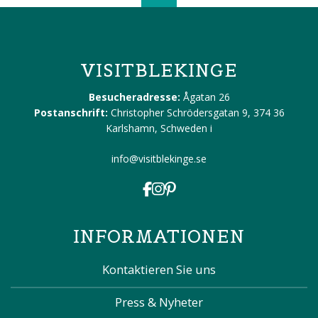
VISITBLEKINGE
Besucheradresse:
Ågatan 26
Postanschrift:
Christopher Schrödersgatan 9, 374 36
Karlshamn, Schweden
i
info@visitblekinge.se
INFORMATIONEN
Kontaktieren Sie uns
Press & Nyheter