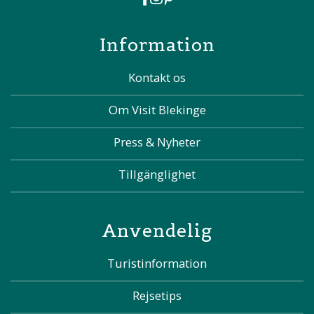
Information
Kontakt os
Om Visit Blekinge
Press & Nyheter
Tillgänglighet
Anvendelig
Turistinformation
Rejsetips