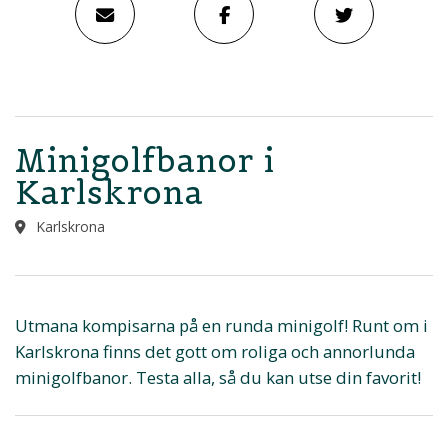
Minigolfbanor i
Karlskrona
Karlskrona
Utmana kompisarna på en runda minigolf! Runt om i
Karlskrona finns det gott om roliga och annorlunda
minigolfbanor. Testa alla, så du kan utse din favorit!