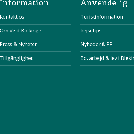
Information
Anvendelig
Kontakt os
Turistinformation
Om Visit Blekinge
Rejsetips
Press & Nyheter
Nyheder & PR
Tillgänglighet
Bo, arbejd & lev i Blek