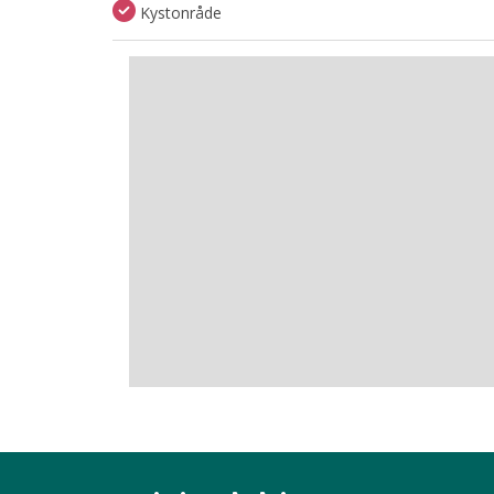
Kystonråde