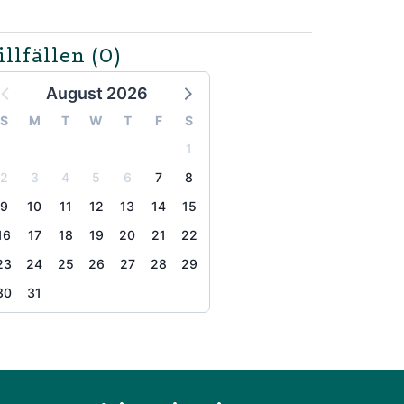
illfällen
(0)
August 2026
S
M
T
W
T
F
S
1
2
3
4
5
6
7
8
9
10
11
12
13
14
15
16
17
18
19
20
21
22
23
24
25
26
27
28
29
30
31
the page