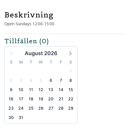
Beskrivning
Open Sundays 12:00-15:00.
Tillfällen
(0)
August 2026
S
M
T
W
T
F
S
1
2
3
4
5
6
7
8
9
10
11
12
13
14
15
16
17
18
19
20
21
22
23
24
25
26
27
28
29
30
31