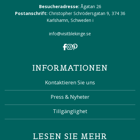
Besucheradresse:
Ågatan 26
Postanschrift:
Christopher Schrödersgatan 9, 374 36
Karlshamn, Schweden
i
info@visitblekinge.se
INFORMATIONEN
Kontaktieren Sie uns
Press & Nyheter
Tillgänglighet
LESEN SIE MEHR