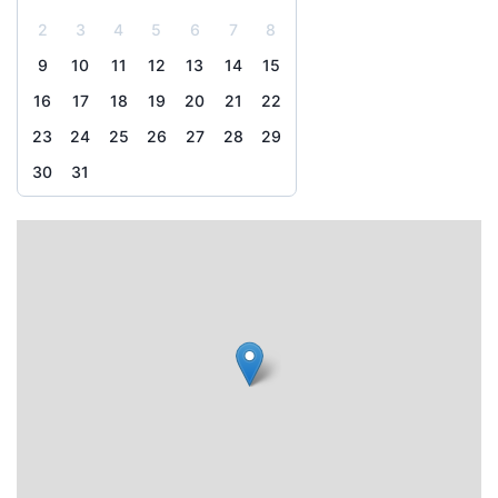
2
3
4
5
6
7
8
9
10
11
12
13
14
15
16
17
18
19
20
21
22
23
24
25
26
27
28
29
30
31