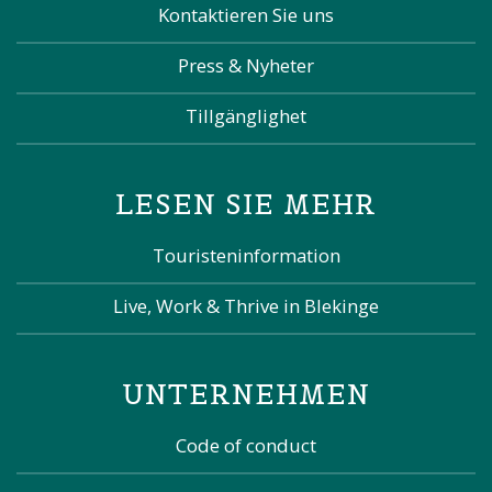
Kontaktieren Sie uns
Press & Nyheter
Tillgänglighet
LESEN SIE MEHR
Touristeninformation
Live, Work & Thrive in Blekinge
UNTERNEHMEN
Code of conduct