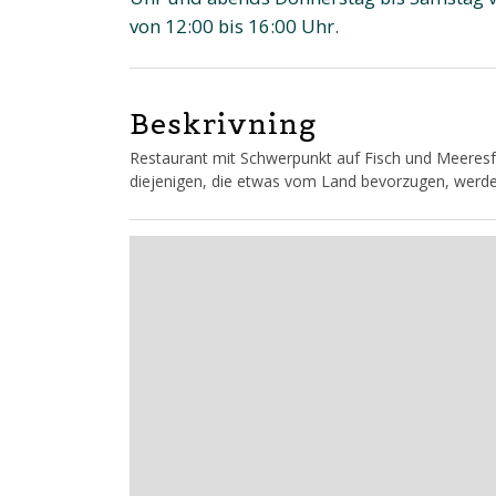
von 12:00 bis 16:00 Uhr.
Beskrivning
Restaurant mit Schwerpunkt auf Fisch und Meeresfrü
diejenigen, die etwas vom Land bevorzugen, werde