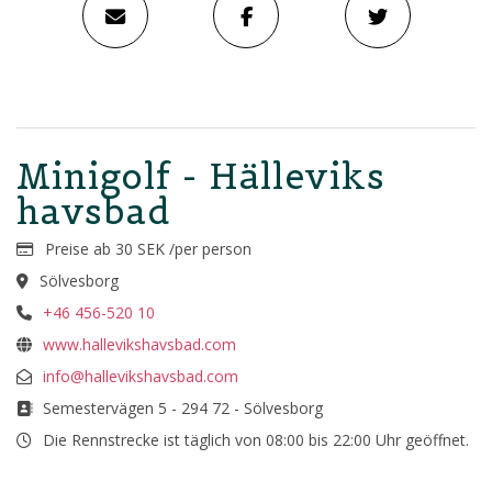
Minigolf - Hälleviks
havsbad
Preise ab 30 SEK /per person
Sölvesborg
+46 456-520 10
www.hallevikshavsbad.com
info@hallevikshavsbad.com
Semestervägen 5 - 294 72 - Sölvesborg
Die Rennstrecke ist täglich von 08:00 bis 22:00 Uhr geöffnet.