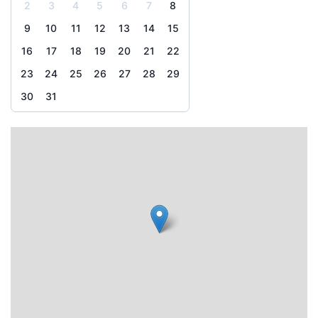
2
3
4
5
6
7
8
9
10
11
12
13
14
15
16
17
18
19
20
21
22
23
24
25
26
27
28
29
30
31