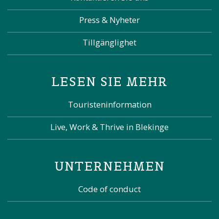
Press & Nyheter
Tillgänglighet
LESEN SIE MEHR
Touristeninformation
Live, Work & Thrive in Blekinge
UNTERNEHMEN
Code of conduct