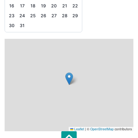
16
17
18
19
20
21
22
23
24
25
26
27
28
29
30
31
Leaflet
|
©
OpenStreetMap
contributors