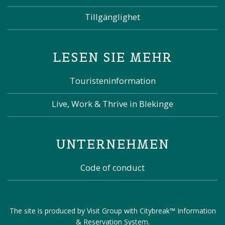
Tillgänglighet
LESEN SIE MEHR
Touristeninformation
Live, Work & Thrive in Blekinge
UNTERNEHMEN
Code of conduct
The site is produced by
Visit Group
with
Citybreak™ Information
& Reservation System
.