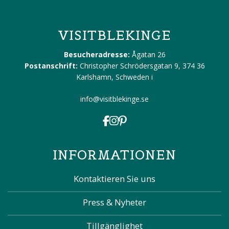
VISITBLEKINGE
Besucheradresse:
Ågatan 26
Postanschrift:
Christopher Schrödersgatan 9, 374 36
Karlshamn, Schweden
i
info@visitblekinge.se
INFORMATIONEN
Kontaktieren Sie uns
Press & Nyheter
Tillgänglighet