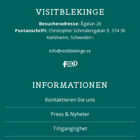
VISITBLEKINGE
Besucheradresse:
Ågatan 26
Postanschrift:
Christopher Schrödersgatan 9, 374 36
Karlshamn, Schweden
i
info@visitblekinge.se
INFORMATIONEN
Kontaktieren Sie uns
Press & Nyheter
Tillgänglighet