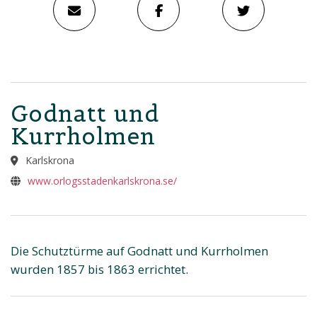
Godnatt und
Kurrholmen
Karlskrona
www.orlogsstadenkarlskrona.se/
Die Schutztürme auf Godnatt und Kurrholmen
wurden 1857 bis 1863 errichtet.