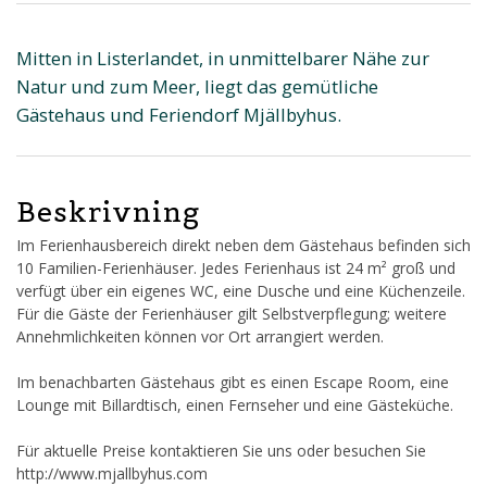
Mitten in Listerlandet, in unmittelbarer Nähe zur
Natur und zum Meer, liegt das gemütliche
Gästehaus und Feriendorf Mjällbyhus.
Beskrivning
Im Ferienhausbereich direkt neben dem Gästehaus befinden sich
10 Familien-Ferienhäuser. Jedes Ferienhaus ist 24 m² groß und
verfügt über ein eigenes WC, eine Dusche und eine Küchenzeile.
Für die Gäste der Ferienhäuser gilt Selbstverpflegung; weitere
Annehmlichkeiten können vor Ort arrangiert werden.
Im benachbarten Gästehaus gibt es einen Escape Room, eine
Lounge mit Billardtisch, einen Fernseher und eine Gästeküche.
Für aktuelle Preise kontaktieren Sie uns oder besuchen Sie
http://www.mjallbyhus.com