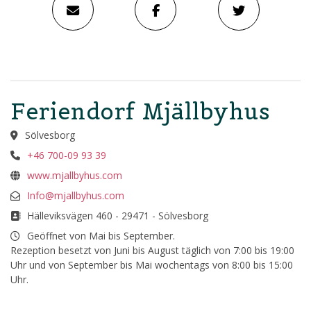
Feriendorf Mjällbyhus
Sölvesborg
+46 700-09 93 39
www.mjallbyhus.com
Info@mjallbyhus.com
Hälleviksvägen 460 - 29471 - Sölvesborg
Geöffnet von Mai bis September.
Rezeption besetzt von Juni bis August täglich von 7:00 bis 19:00
Uhr und von September bis Mai wochentags von 8:00 bis 15:00
Uhr.