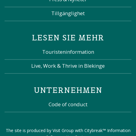
Tillgänglighet
LESEN SIE MEHR
Touristeninformation
Live, Work & Thrive in Blekinge
UNTERNEHMEN
Code of conduct
The site is produced by
Visit Group
with
Citybreak™ Information