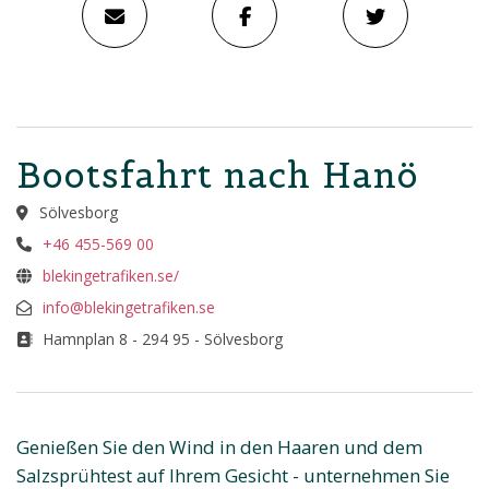
Bootsfahrt nach Hanö
Sölvesborg
+46 455-569 00
blekingetrafiken.se/
info@blekingetrafiken.se
Hamnplan 8 - 294 95 - Sölvesborg
Genießen Sie den Wind in den Haaren und dem
Salzsprühtest auf Ihrem Gesicht - unternehmen Sie