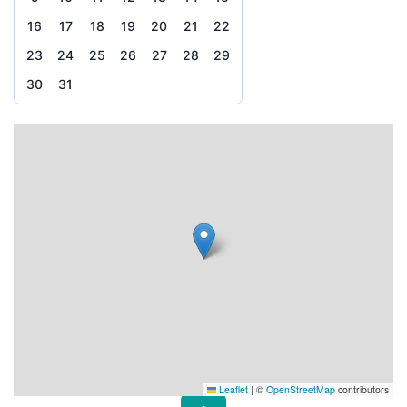
16
17
18
19
20
21
22
23
24
25
26
27
28
29
30
31
Leaflet
|
©
OpenStreetMap
contributors