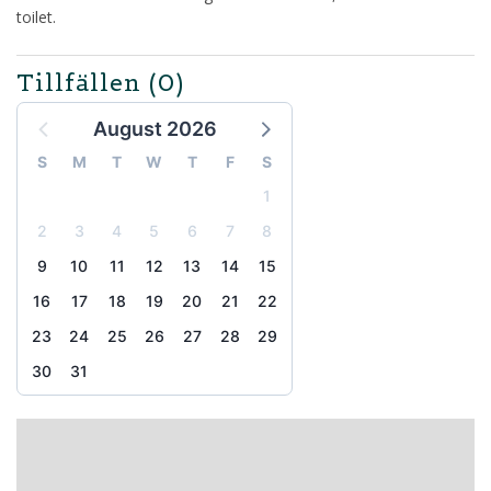
toilet.
Tillfällen
(0)
August 2026
S
M
T
W
T
F
S
1
2
3
4
5
6
7
8
9
10
11
12
13
14
15
16
17
18
19
20
21
22
23
24
25
26
27
28
29
30
31