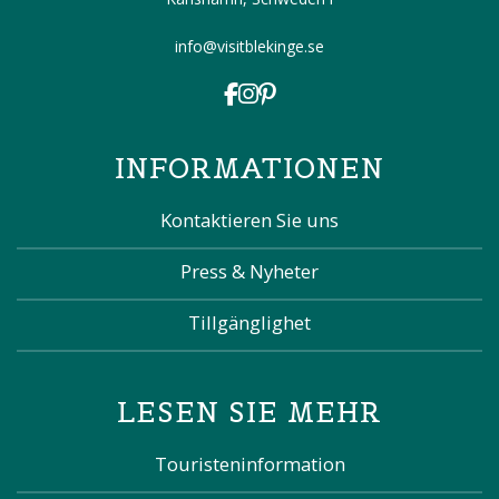
info@visitblekinge.se
INFORMATIONEN
Kontaktieren Sie uns
Press & Nyheter
Tillgänglighet
LESEN SIE MEHR
Touristeninformation