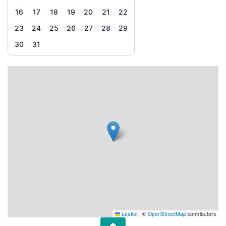
16
17
18
19
20
21
22
23
24
25
26
27
28
29
30
31
Leaflet
|
©
OpenStreetMap
contributors