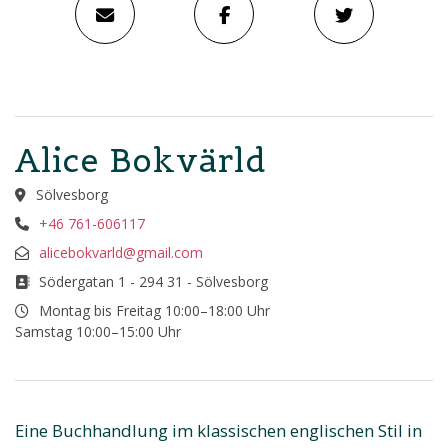
Alice Bokvärld
Sölvesborg
+46 761-606117
alicebokvarld@gmail.com
Södergatan 1 - 294 31 - Sölvesborg
Montag bis Freitag 10:00–18:00 Uhr
Samstag 10:00–15:00 Uhr
Eine Buchhandlung im klassischen englischen Stil in